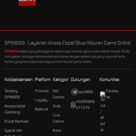
SPIN889 : Layanan Akses Cepat Situs Hiburan Game Online
SPIN889
adalah penyedia layanan akses cepat hiburan game online pilihan terbaik 2026,
menyajikan berbagai rekomendasi permainan dengan antarmuka yang responsif serta
konten yang terus diperbarui bagi pecinta hiburan game online.
Kebijaksanaan
Platform
Kategori
Dukungan
Komunitas
Tentang
Promosi
Hot
Facebo
spin889
SPIN889
Games
ok
Loyalty
+6285969
Responsible
Slots
071379
Referral
Gambling
Live
Pusat Bantuan
Casino
Syarat dan
Race