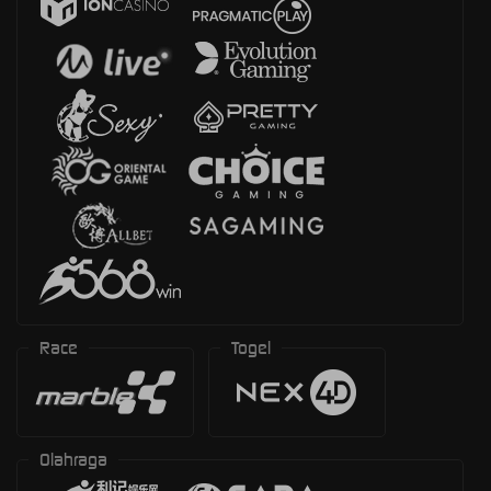
Race
Togel
Olahraga