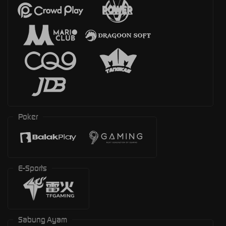
Poker
E-Sports
Sabung Ayam