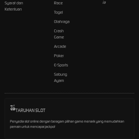
Syarat dan
Race
Ketentuan
Togel
Olahraga
Crash
Game
Arcade
Poker
E-Sports
Sabung
Ayam
TARUHAN SLOT
Penyedia slot online dengan beragam pilihan game menarik yang memudahkan
pemain untuk mencapai jackpot