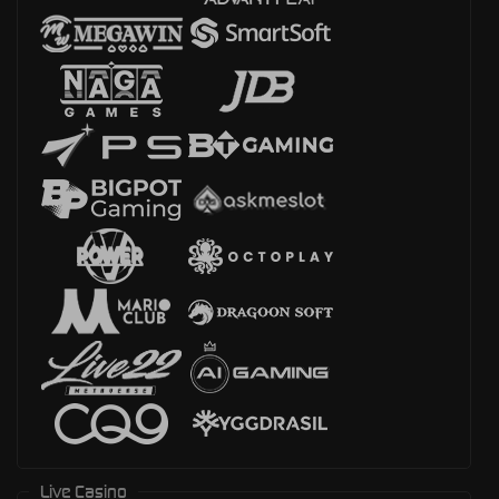
Live Casino