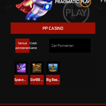
PP CASINO
Semua
Crash
permainan
Game
Spaceman
Slot88 High Flyer
Big Bass Crash