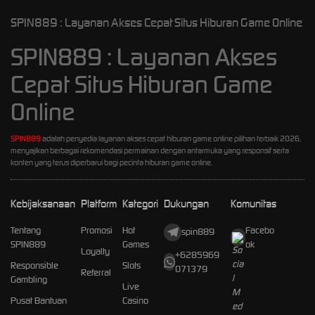
SPIN889 : Layanan Akses Cepat Situs Hiburan Game Online
SPIN889 : Layanan Akses
Cepat Situs Hiburan Game
Online
SPIN889
adalah penyedia layanan akses cepat hiburan game online pilihan terbaik 2026,
menyajikan berbagai rekomendasi permainan dengan antarmuka yang responsif serta
konten yang terus diperbarui bagi pecinta hiburan game online.
Kebijaksanaan
Platform
Kategori
Dukungan
Komunitas
Tentang
Promosi
Hot
Facebo
spin889
SPIN889
Games
ok
Loyalty
+6285969
Responsible
Slots
071379
Referral
Gambling
Live
Pusat Bantuan
Casino