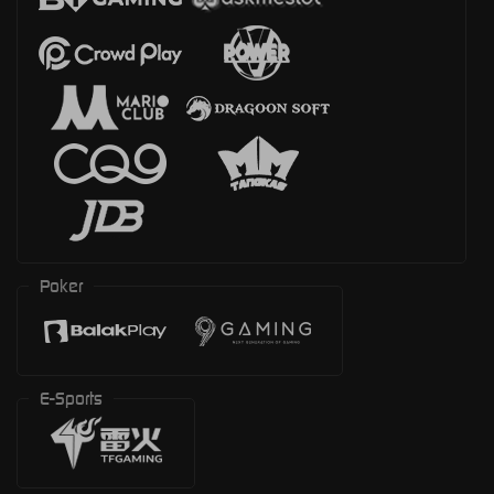
Poker
E-Sports