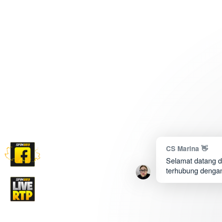
CS Marina 👋
Selamat datang 
terhubung denga