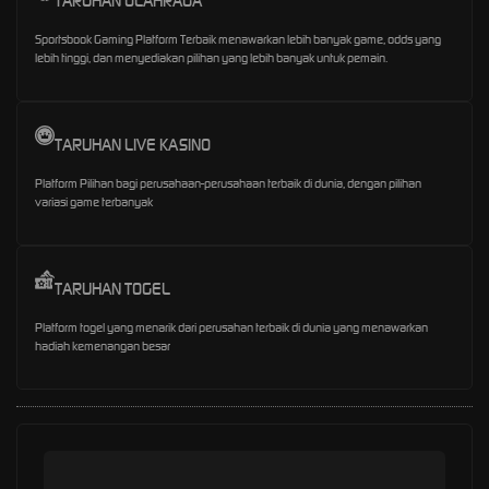
TARUHAN OLAHRAGA
Sportsbook Gaming Platform Terbaik menawarkan lebih banyak game, odds yang
lebih tinggi, dan menyediakan pilihan yang lebih banyak untuk pemain.
TARUHAN LIVE KASINO
Platform Pilihan bagi perusahaan-perusahaan terbaik di dunia, dengan pilihan
variasi game terbanyak
TARUHAN TOGEL
Platform togel yang menarik dari perusahan terbaik di dunia yang menawarkan
hadiah kemenangan besar