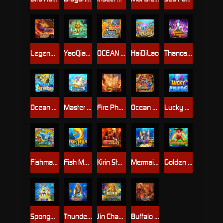
Legend of the phoenix
YaoQianShu
OCEAN MONSTER 2
HaiDiLao
Thanos Avengers
Ocean Paradise
Master Of The Deep
Fire Phoenix
Ocean King 3
Lucky Fishing
Fishman Wharf
Fish Music World
Kirin Storm
Mermaids-6s
Golden Legend Plus
Spongebob
Thunder Dragon
Jin Chan Bu Yu
Buffalo thunder