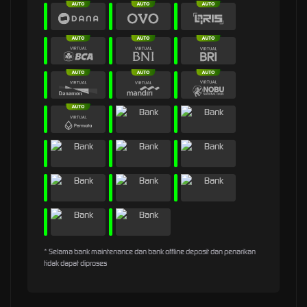
* Selama bank maintenance dan bank offline deposit dan penarikan
tidak dapat diproses