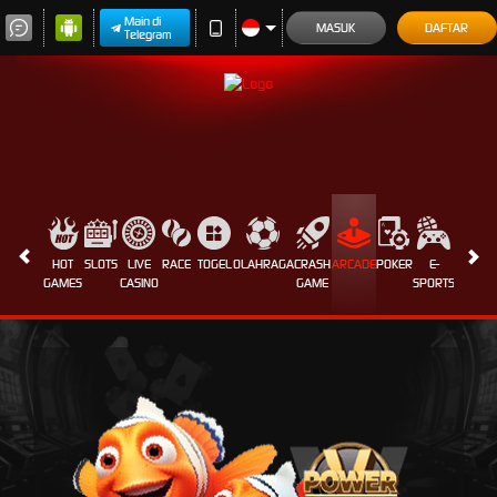
Main di
MASUK
DAFTAR
Telegram
HOT
SLOTS
LIVE
RACE
TOGEL
OLAHRAGA
CRASH
ARCADE
POKER
E-
SABUN
GAMES
CASINO
GAME
SPORTS
AYAM