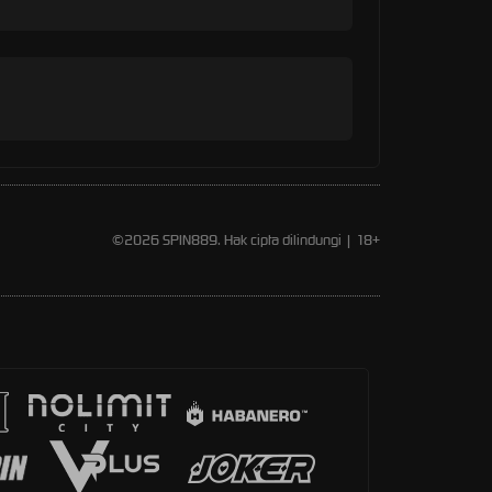
©2026 SPIN889. Hak cipta dilindungi | 18+