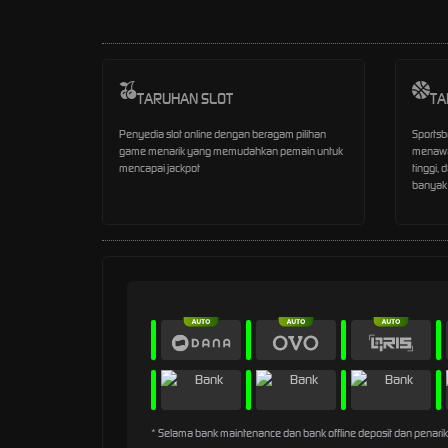
TARUHAN SLOT
TA
Penyedia slot online dengan beragam pilihan
Sportsb
game menarik yang memudahkan pemain untuk
menawar
mencapai jackpot
tinggi,
banyak 
* Selama bank maintenance dan bank offline deposit dan penarik