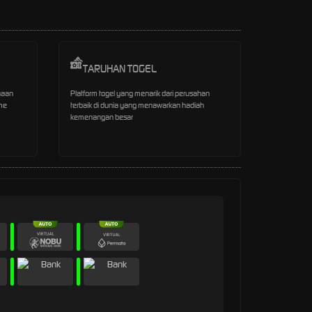
TARUHAN TOGEL
haan
Platform togel yang menarik dari perusahan
ame
terbaik di dunia yang menawarkan hadiah
kemenangan besar