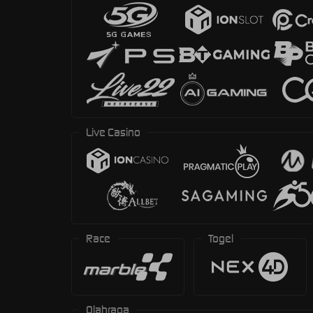
Live Casino
Race
Togel
Olahraga