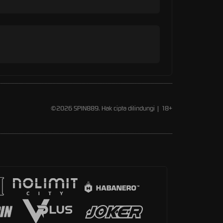
©2026 SPIN889. Hak cipta dilindungi | 18+