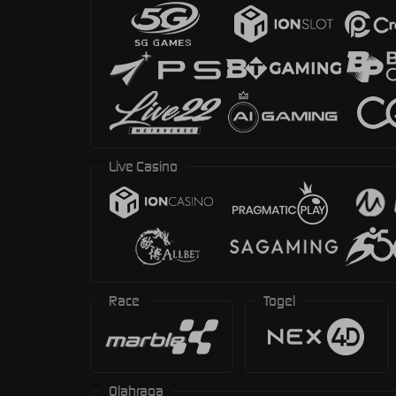
Live Casino
Race
Togel
Olahraga