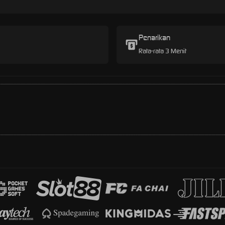
Penarikan
Rata-rata 3 Menit