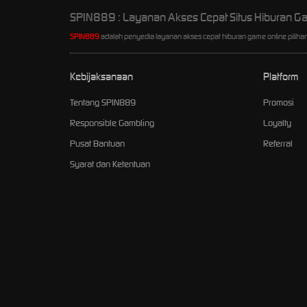
SPIN889 : Layanan Akses Cepat Situs Hiburan G
SPIN889
adalah penyedia layanan akses cepat hiburan game online pilihan
Kebijaksanaan
Platform
Tentang SPIN889
Promosi
Responsible Gambling
Loyalty
Pusat Bantuan
Referral
Syarat dan Ketentuan