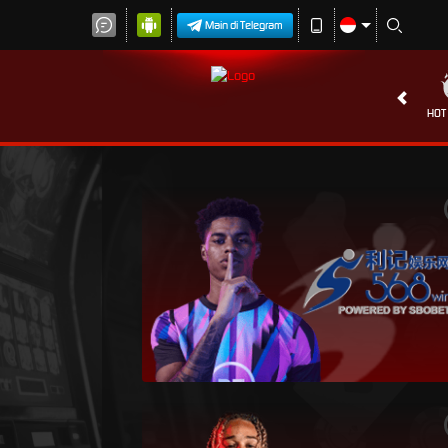
Main di Telegram
HOT