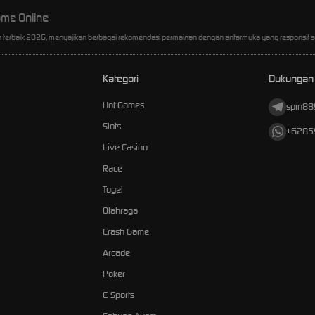
ame Online
 terbaik 2026, menyajikan berbagai rekomendasi permainan dengan antarmuka yang responsif sert
Kategori
Dukungan
Hot Games
spin88
Slots
+6285
Live Casino
Race
Togel
Olahraga
Crash Game
Arcade
Poker
E-Sports