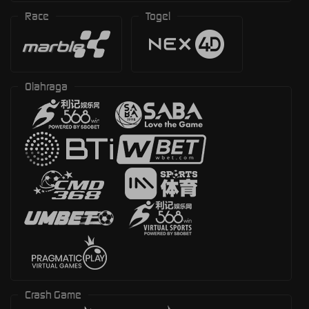
Race
Togel
Olahraga
Crash Game