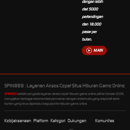
dengan lebih
dari 5000
pertandingan
dan 18.000
pasar per
bulan.
MAIN
SPIN889 : Layanan Akses Cepat Situs Hiburan Game Online
SPIN889
adalah penyedia layanan akses cepat hiburan game online pilihan terbaik 2026,
menyajikan berbagai rekomendasi permainan dengan antarmuka yang responsif serta
konten yang terus diperbarui bagi pecinta hiburan game online.
Kebijaksanaan
Platform
Kategori
Dukungan
Komunitas