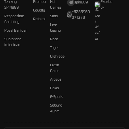
Tentang
Promosi
Hot
Facebo
spin889
SPIN889
Games
ok
Loyalty
+6285969
Responsible
Slots
071379
Referral
Gambling
Live
Pusat Bantuan
Casino
Syarat dan
Race
Ketentuan
Togel
Olahraga
Crash
Game
Arcade
Poker
E-Sports
Sabung
Ayam