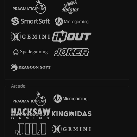
Arcade