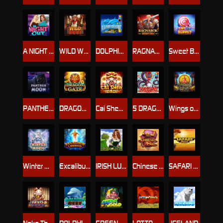
A NIGHT OUT
WILD WEST
DOLPHIN TREASURE
RAGNAROK FIRE STORM
Sweet Buffet
PANTHER MOON
DRAGON GATE
Cai Shen Do
5 DRAGONS
Wings of God
Winter Magic
Excalibur Legend
IRISH LUCK
Chinese Fair
SAFARI HEAT