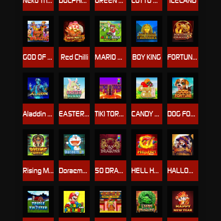
Neko The Fortune Cat
DOLPHIN REEF
GREEN GOLD
LOTTO MADNESS
ICELAND
GOD OF WEALTH
Red Chilli
MARIO GOLF
BOY KING
FORTUNE DRAGON 88
Aladdin Wishes
EASTER BUNNY
TIKI TORCH
CANDY CRUSH
DOG FORTUNE
Rising Maya
Doraemon
50 DRAGONS
HELL HOT 100
HALLOWIN