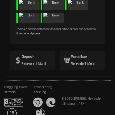
* Selama bank maintenance dan bank offline deposit dan penarikan
tidak dapat diproses
Deposit
Penarikan
Rata-rata 1 Menit
Rata-rata 3 Menit
Tanggung Jawab
Browser Yang
Bermain
Didukung
©2026 SPIN889. Hak cipta
dilindungi | 18+