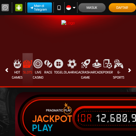
Main di
MASUK
DAFTAR
Telegram
HOT
SLOTS
LIVE
RACE
TOGEL
OLAHRAGA
CRASH
ARCADE
POKER
E-
SABUN
GAMES
CASINO
GAME
SPORTS
AYAM
IDR
12,680,
JACKPOT
PLAY