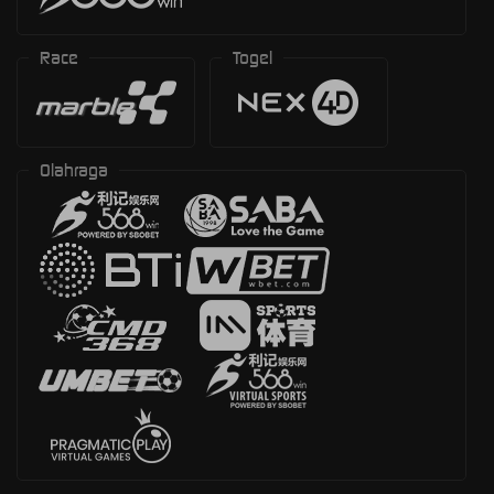
Race
Togel
Olahraga