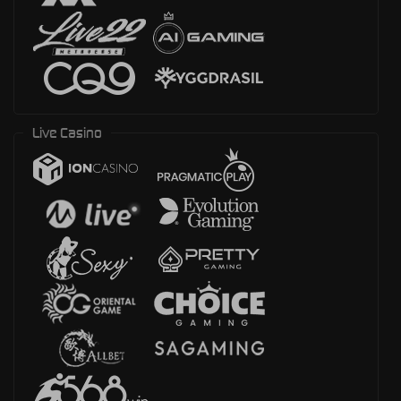
Live Casino