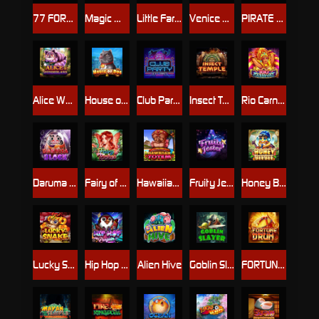
77 FORTUNE
Magic Wheel
Little Farm
Venice Mask
PIRATE LEGEND
Alice Wonderland
House of Dog
Club Party
Insect Temple
Rio Carnival
Daruma Block
Fairy of Riches
Hawaiian Totem
Fruity Jester
Honey Bee Bee
Lucky Snake
Hip Hop Penguin
Alien Hive
Goblin Slayer
FORTUNE DRUM