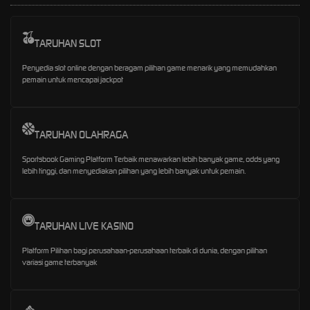
TARUHAN SLOT
Penyedia slot online dengan beragam pilihan game menarik yang memudahkan
pemain untuk mencapai jackpot
TARUHAN OLAHRAGA
Sportsbook Gaming Platform Terbaik menawarkan lebih banyak game, odds yang
lebih tinggi, dan menyediakan pilihan yang lebih banyak untuk pemain.
TARUHAN LIVE KASINO
Platform Pilihan bagi perusahaan-perusahaan terbaik di dunia, dengan pilihan
variasi game terbanyak