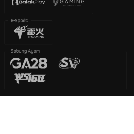
E-Sports
Sabung Ayam