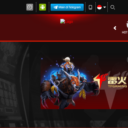
Main di Telegram
HOT