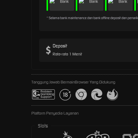
* Selama bank maintenance dan bank offline deposit dan penarik
Deposit
Rata-rata 1 Menit
Tanggung Jawab Bermain
Browser Yang Didukung
Platform Penyedia Layanan
Slots