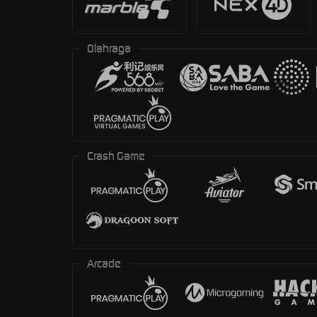
Olahraga
Crash Game
Arcade