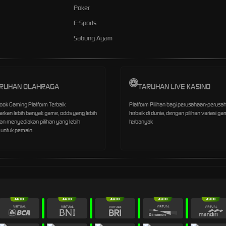
Poker
E-Sports
Sabung Ayam
RUHAN OLAHRAGA
TARUHAN LIVE KASINO
ook Gaming Platform Terbaik
Platform Pilihan bagi perusahaan-perusa
kan lebih banyak game, odds yang lebih
terbaik di dunia, dengan pilihan variasi g
 dan menyediakan pilihan yang lebih
terbanyak
untuk pemain.