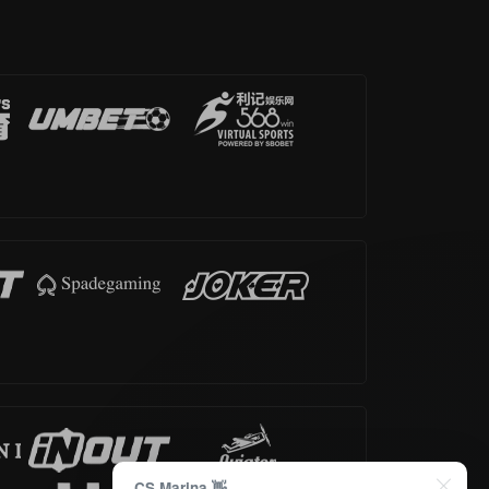
CS Marina 👋