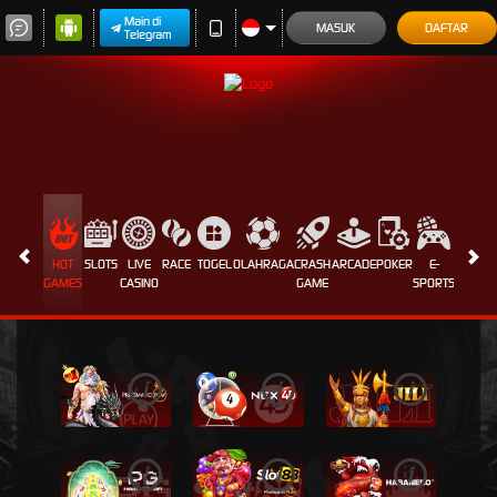
Main di
MASUK
DAFTAR
Telegram
HOT
SLOTS
LIVE
RACE
TOGEL
OLAHRAGA
CRASH
ARCADE
POKER
E-
SABUN
GAMES
CASINO
GAME
SPORTS
AYAM
i
i
i
i
i
i