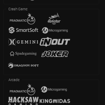
Crash Game
Arcade