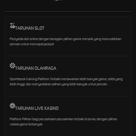
TARUHAN SLOT
Penyedia slot online dengan beragam pilihan game menarik yang memudahkan
pemain untuk mencapai jackpot
TARUHAN OLAHRAGA
Sportsbook Gaming Platform Terbaik menawarkan lebih banyak game, odds yang
lebih tinggi, dan menyediakan pilihan yang lebih banyak untuk pemain.
TARUHAN LIVE KASINO
Platform Pilihan bagi perusahaan-perusahaan terbaik di dunia, dengan pilihan
variasi game terbanyak