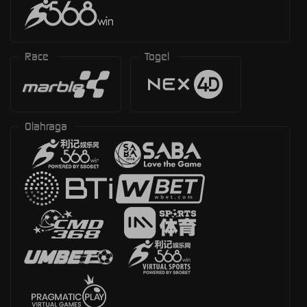
Race
Togel
Olahraga