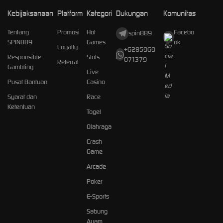
Kebijaksanaan
Platform
Kategori
Dukungan
Komunitas
Tentang
Promosi
Hot
Facebo
spin889
SPIN889
Games
ok
Loyalty
+6285969
Responsible
Slots
071379
Referral
Gambling
Live
Pusat Bantuan
Casino
Syarat dan
Race
Ketentuan
Togel
Olahraga
Crash
Game
Arcade
Poker
E-Sports
Sabung
Ayam