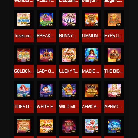
Wonder Ace
Aztec Fortune
Cleopatra's Fortune Ways
Mahjong Dragon Ways
Sugar Candy Bonanza
Treasures of Olympus 1000
BREAK THE BANK
BUNNY VIP NIGHT
DIAMOND KING
EYES OF RA
GOLDEN FORTUNE HORSE
LADY OF RA
LUCKY TIGER
MAGIC PEARLS
THE BIG THE FAT THE UGLY
TIDES OF FORTUNE
WHITE ELEPHANT
WILD MINER
AFRICAN BUFFALO 5000
APHRODITE’S BLESSING