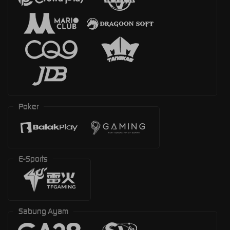
Poker
E-Sports
Sabung Ayam