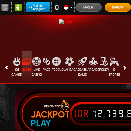
Main di
MASUK
DAFTAR
Telegram
HOT
SLOTS
LIVE
RACE
TOGEL
OLAHRAGA
CRASH
ARCADE
POKER
E-
SABUN
GAMES
CASINO
GAME
SPORTS
AYAM
IDR
12,739,
JACKPOT
PLAY