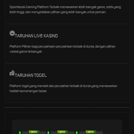
Sportsbook Gaming Platform Terbaik menawarkan lebih banyak game, odds yang
lebih tinggi, dan menyediakan pilihan yang lebih banyak untuk pemain.
TARUHAN LIVE KASINO
Platform Pilihan bagi perusahaan-perusahaan terbaik di dunia, dengan pilihan
variasi game terbanyak
TARUHAN TOGEL
Platform togel yang menarik dari perusahan terbaik di dunia yang menawarkan
hadiah kemenangan besar