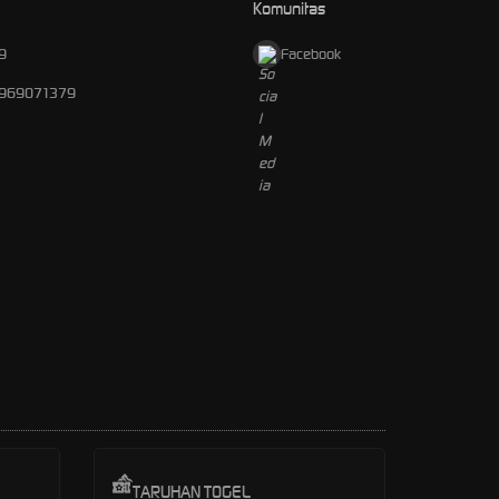
Komunitas
9
Facebook
969071379
TARUHAN TOGEL