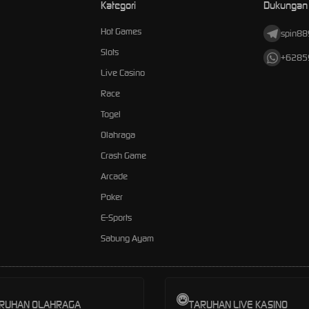
Kategori
Dukungan
Hot Games
spin88
Slots
+6285
Live Casino
Race
Togel
Olahraga
Crash Game
Arcade
Poker
E-Sports
Sabung Ayam
RUHAN OLAHRAGA
TARUHAN LIVE KASINO