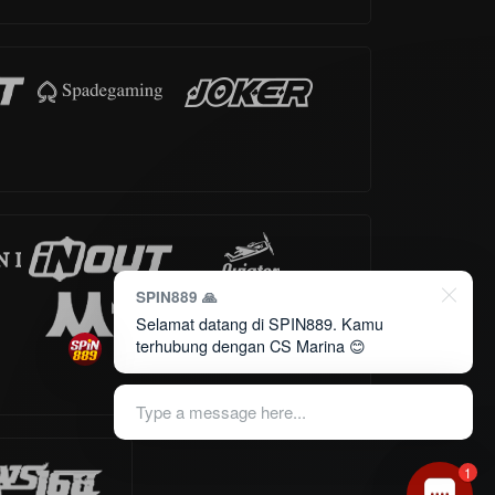
SPIN889 🙏
Selamat datang di SPIN889. Kamu
terhubung dengan CS Marina 😊
Type a message here...
1