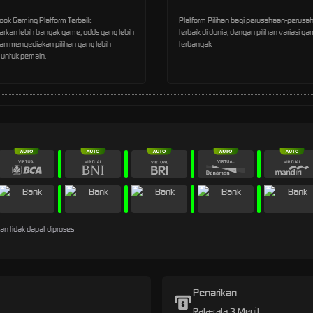
ook Gaming Platform Terbaik
Platform Pilihan bagi perusahaan-perusa
kan lebih banyak game, odds yang lebih
terbaik di dunia, dengan pilihan variasi g
 dan menyediakan pilihan yang lebih
terbanyak
untuk pemain.
an tidak dapat diproses
Penarikan
Rata-rata 3 Menit