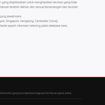
 yang diaplikasikan untuk menghasilkan taruhan yang tidak
itahuan terlebih dahulu dan semua kemenangan dari taruhan
ggung jawab kami.
sia, Singapore, Hongkong, Cambodia, China).
rbeda seperti informasi rekening pada database kami.
a konten yang terus diperbarui bagi pecinta hiburan game online.