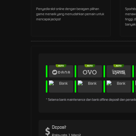
Penyedia slot online dengan beragam pilihan
Sportsb
game menarik yang memudahkan pemain untuk
menawar
mencapai jackpot
tinggi,
banyak 
* Selama bank maintenance dan bank offline deposit dan penarik
Deposit
Rata-rata 1 Menit