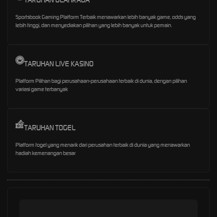
Sportsbook Gaming Platform Terbaik menawarkan lebih banyak game, odds yang
lebih tinggi, dan menyediakan pilihan yang lebih banyak untuk pemain.
TARUHAN LIVE KASINO
Platform Pilihan bagi perusahaan-perusahaan terbaik di dunia, dengan pilihan
variasi game terbanyak
TARUHAN TOGEL
Platform togel yang menarik dari perusahan terbaik di dunia yang menawarkan
hadiah kemenangan besar