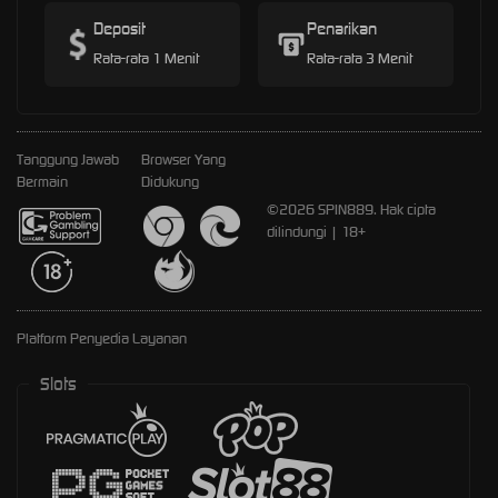
Deposit
Penarikan
Rata-rata 1 Menit
Rata-rata 3 Menit
Tanggung Jawab
Browser Yang
Bermain
Didukung
©2026 SPIN889. Hak cipta
dilindungi | 18+
Platform Penyedia Layanan
Slots