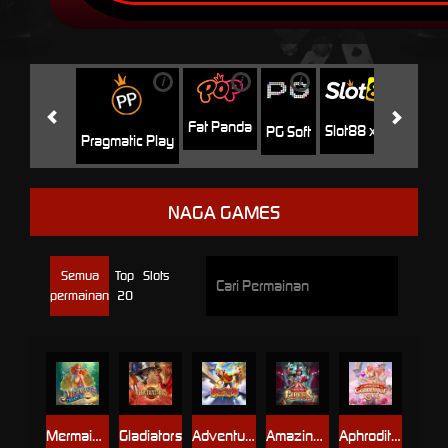
i
i
i
i
i
Facha
Fat Panda
Slot88 x PP
PG Soft
Pragmatic Play
NAGA GAMES
Semua
Top
Slots
permainan
20
Mermaid's Treasure
Gladiators
Adventures Of Caramelo
Amazing Circus
Aphrodite - Goddess of Love