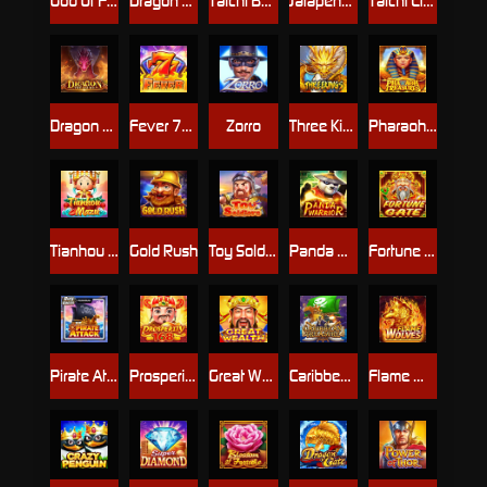
God Of Fortune
Dragon Tiles
Taichi Boy
Jalapeno Burst
Taichi Lion Dance
Dragon Treasure
Fever 777
Zorro
Three Kings
Pharaoh Treasures
Tianhou Mazu
Gold Rush
Toy Soldiers
Panda Warrior
Fortune Gate
Pirate Attack
Prosperity 168
Great Wealth
Caribbean Treasure
Flame Wolves