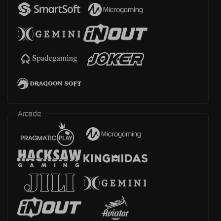
Arcade