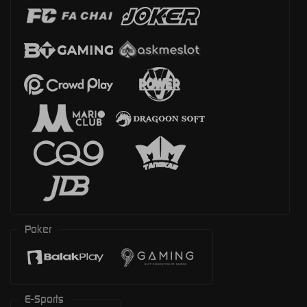
Poker
E-Sports