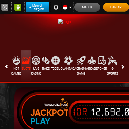
Main di
MASUK
DAFTAR
Telegram
HOT
SLOTS
LIVE
RACE
TOGEL
OLAHRAGA
CRASH
ARCADE
POKER
E-
SABUN
GAMES
CASINO
GAME
SPORTS
AYAM
IDR
12,692,
JACKPOT
PLAY