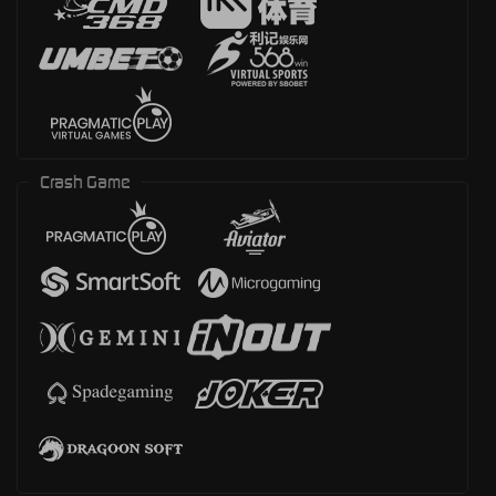
Crash Game