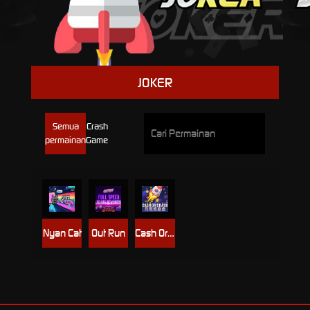
JOKER
Semua
Crash
permainan
Game
Nyan Cat
Out Run
Cash Or Crash