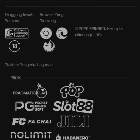
Tanggung Jawab
Browser Yang
Bermain
Didukung
©2026 SPIN889. Hak cipta
dilindungi | 18+
Platform Penyedia Layanan
Slots